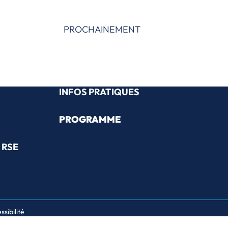
PROCHAINEMENT
INFOS PRATIQUES
PROGRAMME
 RSE
ssibilité