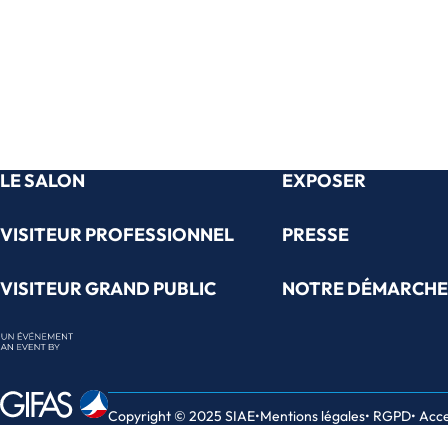
LE SALON
EXPOSER
VISITEUR PROFESSIONNEL
PRESSE
VISITEUR GRAND PUBLIC
NOTRE DÉMARCHE
Copyright © 2025 SIAE
Mentions légales
RGPD
Acce