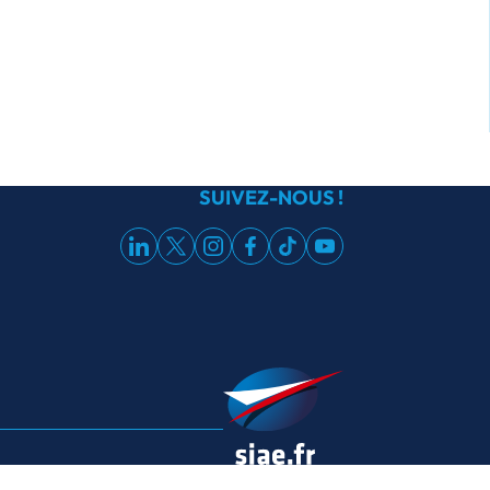
SUIVEZ-NOUS !