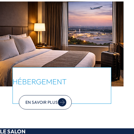
HÉBERGEMENT
EN SAVOIR PLUS
LE SALON