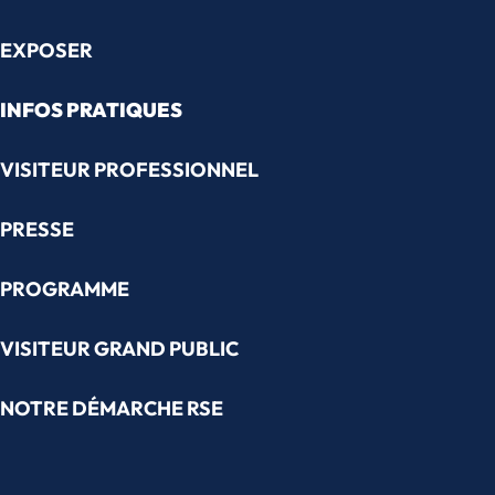
EXPOSER
INFOS PRATIQUES
VISITEUR PROFESSIONNEL
PRESSE
PROGRAMME
VISITEUR GRAND PUBLIC
NOTRE DÉMARCHE RSE